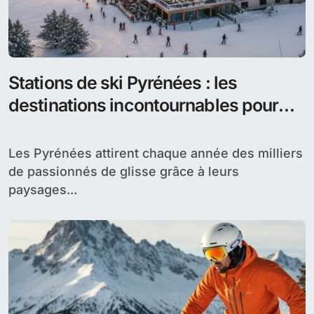
Stations de ski Pyrénées : les
destinations incontournables pour
l’hiver
Les Pyrénées attirent chaque année des milliers
de passionnés de glisse grâce à leurs
paysages...