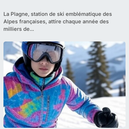
abordable
La Plagne, station de ski emblématique des
Alpes françaises, attire chaque année des
milliers de...