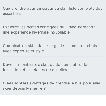
Que prendre pour un séjour au ski : liste complète des
essentiels
Explorez les pentes enneigées du Grand Bornand :
une expérience hivernale inoubliable
Combinaison ski enfant : le guide ultime pour choisir
avec expertise et style
Devenir moniteur de ski : guide complet sur la
formation et les étapes essentielles
Quels sont les avantages de prendre le bus pour aller
skier depuis Marseille ?