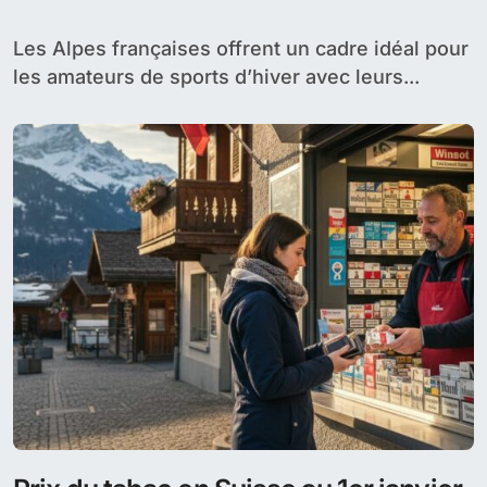
Les Alpes françaises offrent un cadre idéal pour
les amateurs de sports d’hiver avec leurs...