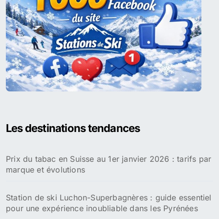
Les destinations tendances
Prix du tabac en Suisse au 1er janvier 2026 : tarifs par
marque et évolutions
Station de ski Luchon-Superbagnères : guide essentiel
pour une expérience inoubliable dans les Pyrénées