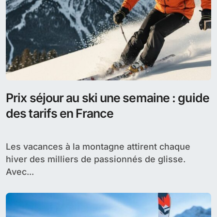
Prix séjour au ski une semaine : guide
des tarifs en France
Les vacances à la montagne attirent chaque
hiver des milliers de passionnés de glisse.
Avec...