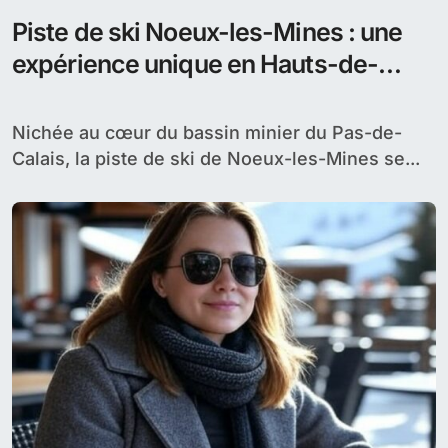
Piste de ski Noeux-les-Mines : une
expérience unique en Hauts-de-
France
Nichée au cœur du bassin minier du Pas-de-
Calais, la piste de ski de Noeux-les-Mines se...