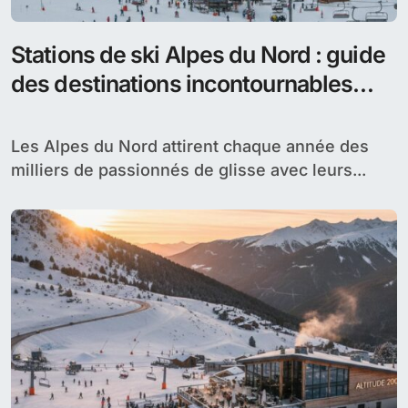
Stations de ski Alpes du Nord : guide
des destinations incontournables
pour l’hiver
Les Alpes du Nord attirent chaque année des
milliers de passionnés de glisse avec leurs...