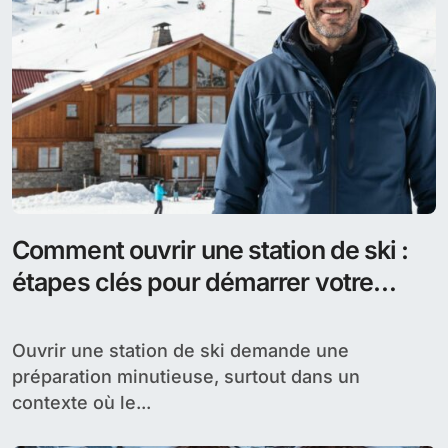
Comment ouvrir une station de ski :
étapes clés pour démarrer votre
projet
Ouvrir une station de ski demande une
préparation minutieuse, surtout dans un
contexte où le...