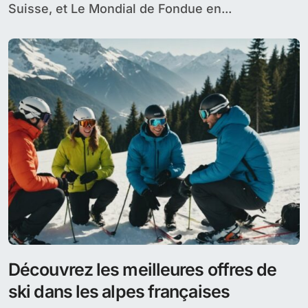
Suisse, et Le Mondial de Fondue en...
Découvrez les meilleures offres de
ski dans les alpes françaises