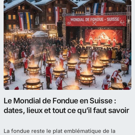
Le Mondial de Fondue en Suisse :
dates, lieux et tout ce qu’il faut savoir
La fondue reste le plat emblématique de la