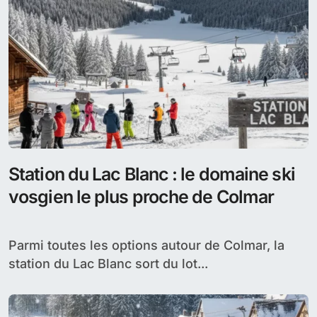
Station du Lac Blanc : le domaine ski
vosgien le plus proche de Colmar
Parmi toutes les options autour de Colmar, la
station du Lac Blanc sort du lot...