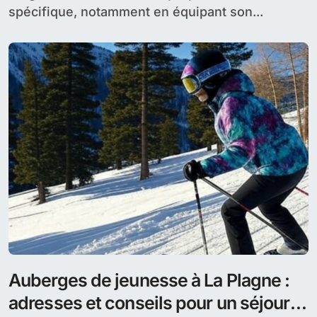
spécifique, notamment en équipant son...
Auberges de jeunesse à La Plagne :
adresses et conseils pour un séjour