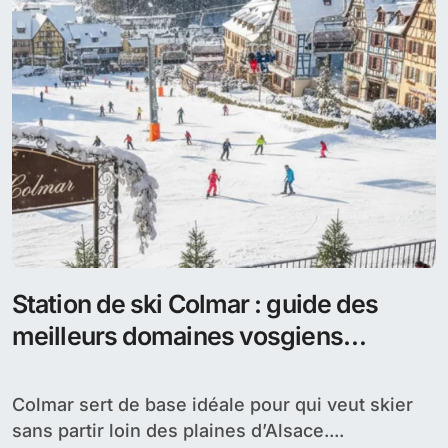
Station de ski Colmar : guide des
meilleurs domaines vosgiens
accessibles en moins d’une heure
Colmar sert de base idéale pour qui veut skier
sans partir loin des plaines d’Alsace....