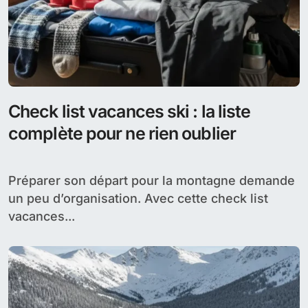
Check list vacances ski : la liste
complète pour ne rien oublier
Préparer son départ pour la montagne demande
un peu d’organisation. Avec cette check list
vacances...