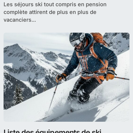
Les séjours ski tout compris en pension
complète attirent de plus en plus de
vacanciers...
Liste des équipements de ski