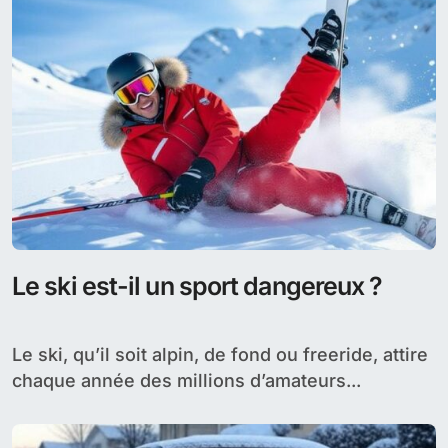
Le ski est-il un sport dangereux ?
Le ski, qu’il soit alpin, de fond ou freeride, attire
chaque année des millions d’amateurs...