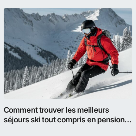
Comment trouver les meilleurs
séjours ski tout compris en pension
complète