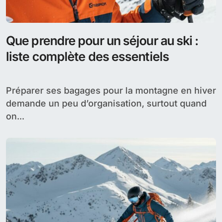
Que prendre pour un séjour au ski :
liste complète des essentiels
Préparer ses bagages pour la montagne en hiver
demande un peu d’organisation, surtout quand
on...