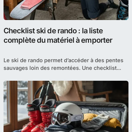
Checklist ski de rando : la liste
complète du matériel à emporter
Le ski de rando permet d’accéder à des pentes
sauvages loin des remontées. Une checklist...