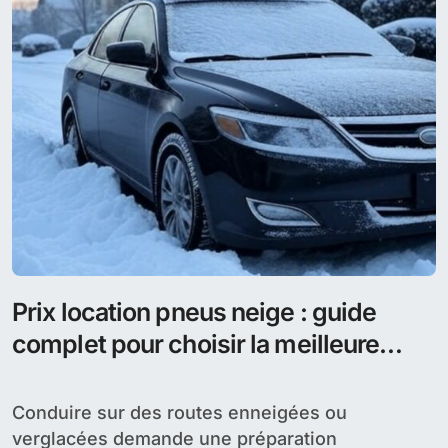
Prix location pneus neige : guide
complet pour choisir la meilleure
option
Conduire sur des routes enneigées ou
verglacées demande une préparation