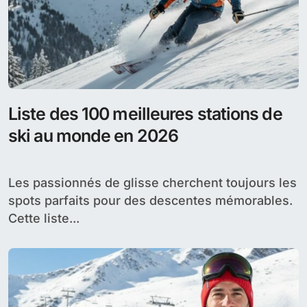
Liste des 100 meilleures stations de
ski au monde en 2026
Les passionnés de glisse cherchent toujours les
spots parfaits pour des descentes mémorables.
Cette liste...