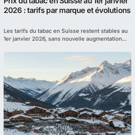
Prix du tabac en Suisse au 1er janvier
2026 : tarifs par marque et évolutions
Les tarifs du tabac en Suisse restent stables au
1er janvier 2026, sans nouvelle augmentation...