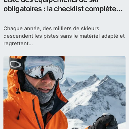
obligatoires : la checklist complète
pour skier en sécurité
Chaque année, des milliers de skieurs
descendent les pistes sans le matériel adapté et
regrettent...