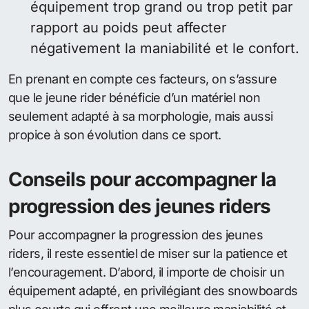
équipement trop grand ou trop petit par
rapport au poids peut affecter
négativement la maniabilité et le confort.
En prenant en compte ces facteurs, on s’assure
que le jeune rider bénéficie d’un matériel non
seulement adapté à sa morphologie, mais aussi
propice à son évolution dans ce sport.
Conseils pour accompagner la
progression des jeunes riders
Pour accompagner la progression des jeunes
riders, il reste essentiel de miser sur la patience et
l’encouragement. D’abord, il importe de choisir un
équipement adapté, en privilégiant des snowboards