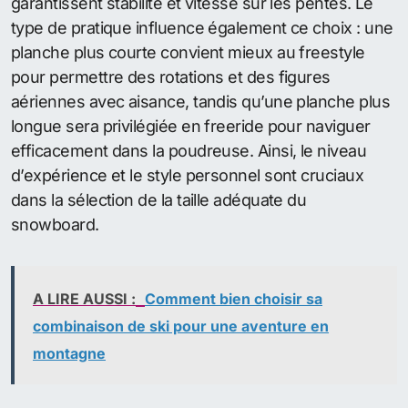
garantissent stabilité et vitesse sur les pentes. Le
type de pratique influence également ce choix : une
planche plus courte convient mieux au freestyle
pour permettre des rotations et des figures
aériennes avec aisance, tandis qu’une planche plus
longue sera privilégiée en freeride pour naviguer
efficacement dans la poudreuse. Ainsi, le niveau
d’expérience et le style personnel sont cruciaux
dans la sélection de la taille adéquate du
snowboard.
A LIRE AUSSI :
Comment bien choisir sa
combinaison de ski pour une aventure en
montagne