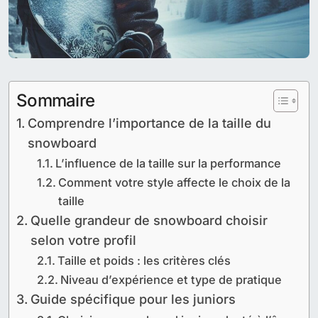
Sommaire
Comprendre l’importance de la taille du
snowboard
L’influence de la taille sur la performance
Comment votre style affecte le choix de la
taille
Quelle grandeur de snowboard choisir
selon votre profil
Taille et poids : les critères clés
Niveau d’expérience et type de pratique
Guide spécifique pour les juniors