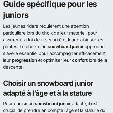
Guide spécifique pour les
juniors
Les jeunes riders requièrent une attention
particulière lors du choix de leur matériel, pour
assurer à la fois leur sécurité et leur plaisir sur les
pentes. Le choix d’un
snowboard junior
approprié
s’avère essentiel pour accompagner efficacement
leur
progression
et optimiser leur
confort
lors de la
descente.
Choisir un snowboard junior
adapté à l’âge et à la stature
Pour choisir un
snowboard junior
adapté, il est
crucial de prendre en compte l’âge et la stature du