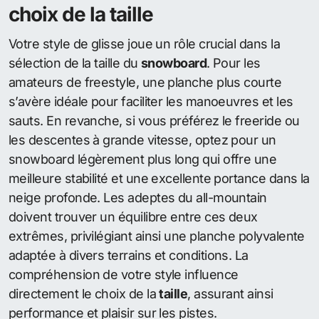
choix de la taille
Votre style de glisse joue un rôle crucial dans la
sélection de la taille du
snowboard
. Pour les
amateurs de freestyle, une planche plus courte
s’avère idéale pour faciliter les manoeuvres et les
sauts. En revanche, si vous préférez le freeride ou
les descentes à grande vitesse, optez pour un
snowboard légèrement plus long qui offre une
meilleure stabilité et une excellente portance dans la
neige profonde. Les adeptes du all-mountain
doivent trouver un équilibre entre ces deux
extrêmes, privilégiant ainsi une planche polyvalente
adaptée à divers terrains et conditions. La
compréhension de votre style influence
directement le choix de la
taille
, assurant ainsi
performance et plaisir sur les pistes.