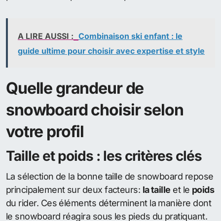
A LIRE AUSSI :
Combinaison ski enfant : le
guide ultime pour choisir avec expertise et style
Quelle grandeur de
snowboard choisir selon
votre profil
Taille et poids : les critères clés
La sélection de la bonne taille de snowboard repose
principalement sur deux facteurs:
la taille
et le
poids
du rider. Ces éléments déterminent la manière dont
le snowboard réagira sous les pieds du pratiquant.