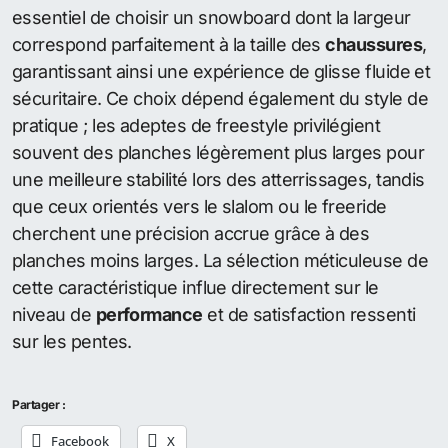
essentiel de choisir un snowboard dont la largeur
correspond parfaitement à la taille des
chaussures
,
garantissant ainsi une expérience de glisse fluide et
sécuritaire. Ce choix dépend également du style de
pratique ; les adeptes de freestyle privilégient
souvent des planches légèrement plus larges pour
une meilleure stabilité lors des atterrissages, tandis
que ceux orientés vers le slalom ou le freeride
cherchent une précision accrue grâce à des
planches moins larges. La sélection méticuleuse de
cette caractéristique influe directement sur le
niveau de
performance
et de satisfaction ressenti
sur les pentes.
Partager :
Facebook
X