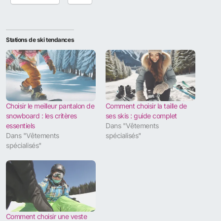
Stations de ski tendances
Choisir le meilleur pantalon de
Comment choisir la taille de
snowboard : les critères
ses skis : guide complet
essentiels
Dans "Vêtements
Dans "Vêtements
spécialisés"
spécialisés"
Comment choisir une veste