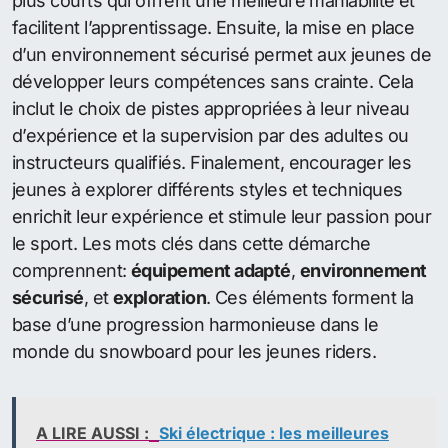
plus courts qui offrent une meilleure maniabilité et
facilitent l’apprentissage. Ensuite, la mise en place
d’un environnement sécurisé permet aux jeunes de
développer leurs compétences sans crainte. Cela
inclut le choix de pistes appropriées à leur niveau
d’expérience et la supervision par des adultes ou
instructeurs qualifiés. Finalement, encourager les
jeunes à explorer différents styles et techniques
enrichit leur expérience et stimule leur passion pour
le sport. Les mots clés dans cette démarche
comprennent:
équipement adapté
,
environnement
sécurisé
, et
exploration
. Ces éléments forment la
base d’une progression harmonieuse dans le
monde du snowboard pour les jeunes riders.
A LIRE AUSSI :
Ski électrique : les meilleures