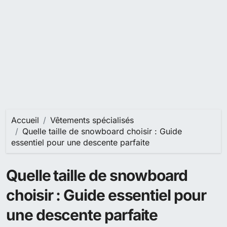
Accueil
Vêtements spécialisés
Quelle taille de snowboard choisir : Guide
essentiel pour une descente parfaite
Quelle taille de snowboard
choisir : Guide essentiel pour
une descente parfaite