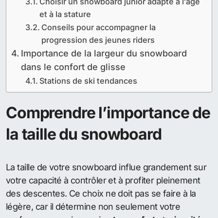
Choisir un snowboard junior adapté à l’âge
et à la stature
Conseils pour accompagner la
progression des jeunes riders
Importance de la largeur du snowboard
dans le confort de glisse
Stations de ski tendances
Comprendre l’importance de
la taille du snowboard
La taille de votre snowboard influe grandement sur
votre capacité à contrôler et à profiter pleinement
des descentes. Ce choix ne doit pas se faire à la
légère, car il détermine non seulement votre