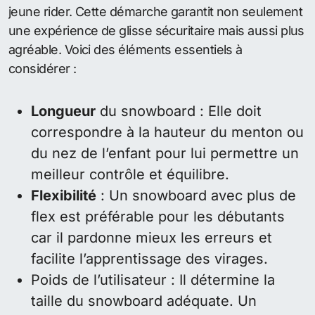
jeune rider. Cette démarche garantit non seulement
une expérience de glisse sécuritaire mais aussi plus
agréable. Voici des éléments essentiels à
considérer :
Longueur
du snowboard : Elle doit
correspondre à la hauteur du menton ou
du nez de l’enfant pour lui permettre un
meilleur contrôle et équilibre.
Flexibilité
: Un snowboard avec plus de
flex est préférable pour les débutants
car il pardonne mieux les erreurs et
facilite l’apprentissage des virages.
Poids de l’utilisateur : Il détermine la
taille du snowboard adéquate. Un