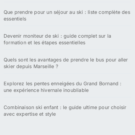
Que prendre pour un séjour au ski : liste complète des
essentiels
Devenir moniteur de ski : guide complet sur la
formation et les étapes essentielles
Quels sont les avantages de prendre le bus pour aller
skier depuis Marseille ?
Explorez les pentes enneigées du Grand Bornand :
une expérience hivernale inoubliable
Combinaison ski enfant : le guide ultime pour choisir
avec expertise et style