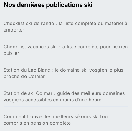
Nos dernières publications ski
Checklist ski de rando : la liste complète du matériel à
emporter
Check list vacances ski : la liste complète pour ne rien
oublier
Station du Lac Blanc : le domaine ski vosgien le plus
proche de Colmar
Station de ski Colmar : guide des meilleurs domaines
vosgiens accessibles en moins d’une heure
Comment trouver les meilleurs séjours ski tout
compris en pension complète