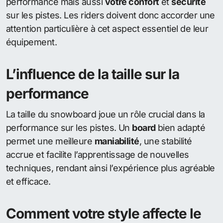
performance mais aussi
votre confort
et
sécurité
sur les pistes. Les riders doivent donc accorder une
attention particulière à cet aspect essentiel de leur
équipement.
L’influence de la taille sur la
performance
La taille du snowboard joue un rôle crucial dans la
performance sur les pistes. Un
board
bien adapté
permet une meilleure
maniabilité
, une stabilité
accrue et facilite l’apprentissage de nouvelles
techniques, rendant ainsi l’expérience plus agréable
et efficace.
Comment votre style affecte le