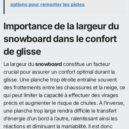
options pour remonter les pistes
Importance de la largeur du
snowboard dans le confort
de glisse
La largeur du
snowboard
constitue un facteur
crucial pour assurer un confort optimal durant la
glisse. Une planche trop étroite entraîne souvent
des frottements entre les chaussures et la neige, ce
qui peut limiter la capacité à effectuer des virages
précis et augmenter le risque de chutes. À l’inverse,
une planche trop large rendra difficile le transfert
d’énergie d’un bord à l’autre, ralentissant ainsi les
réactions et diminuant la maniabilité. Il est donc