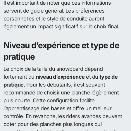
Il est important de noter que ces informations
servent de guide général. Les préférences
personnelles et le style de conduite auront
également un impact significatif sur le choix final.
Niveau d’expérience et type de
pratique
Le choix de la taille du snowboard dépend
fortement du
niveau d’expérience
et du
type de
pratique
. Pour les débutants, il est souvent
recommandé de choisir une planche légèrement
plus courte. Cette configuration facilite
l’apprentissage des bases et offre un meilleur
contrôle. En revanche, les riders avancés peuvent
opter pour des planches plus longues qui