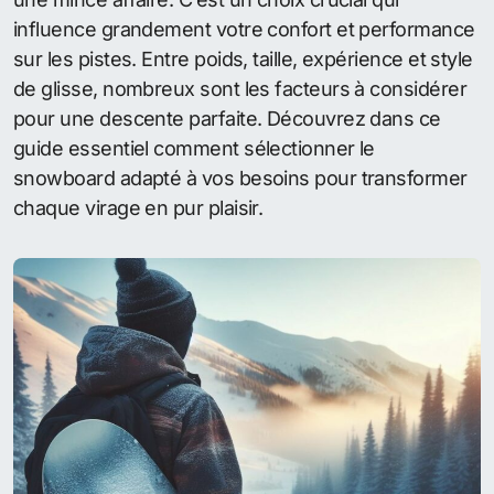
influence grandement votre confort et performance
sur les pistes. Entre poids, taille, expérience et style
de glisse, nombreux sont les facteurs à considérer
pour une descente parfaite. Découvrez dans ce
guide essentiel comment sélectionner le
snowboard adapté à vos besoins pour transformer
chaque virage en pur plaisir.