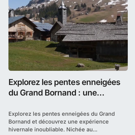
Explorez les pentes enneigées
du Grand Bornand : une
expérience hivernale inoubliable
Explorez les pentes enneigées du Grand
Bornand et découvrez une expérience
hivernale inoubliable. Nichée au...