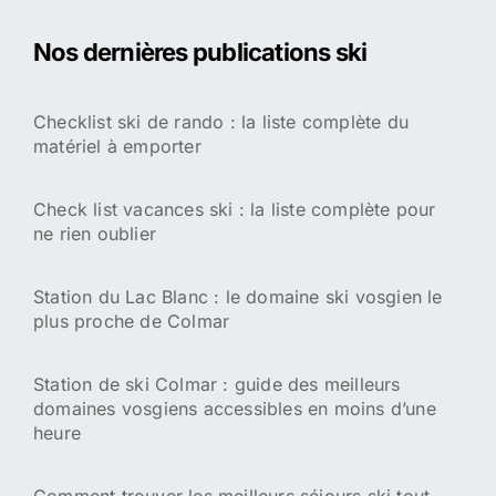
Nos dernières publications ski
Checklist ski de rando : la liste complète du
matériel à emporter
Check list vacances ski : la liste complète pour
ne rien oublier
Station du Lac Blanc : le domaine ski vosgien le
plus proche de Colmar
Station de ski Colmar : guide des meilleurs
domaines vosgiens accessibles en moins d’une
heure