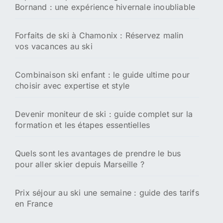
Bornand : une expérience hivernale inoubliable
Forfaits de ski à Chamonix : Réservez malin
vos vacances au ski
Combinaison ski enfant : le guide ultime pour
choisir avec expertise et style
Devenir moniteur de ski : guide complet sur la
formation et les étapes essentielles
Quels sont les avantages de prendre le bus
pour aller skier depuis Marseille ?
Prix séjour au ski une semaine : guide des tarifs
en France