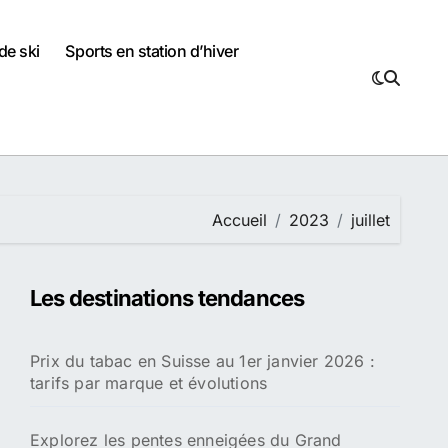
de ski
Sports en station d’hiver
Accueil
2023
juillet
Les destinations tendances
Prix du tabac en Suisse au 1er janvier 2026 :
tarifs par marque et évolutions
Explorez les pentes enneigées du Grand