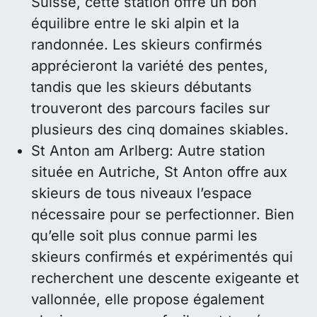
Suisse, cette station offre un bon
équilibre entre le ski alpin et la
randonnée. Les skieurs confirmés
apprécieront la variété des pentes,
tandis que les skieurs débutants
trouveront des parcours faciles sur
plusieurs des cinq domaines skiables.
St Anton am Arlberg: Autre station
située en Autriche, St Anton offre aux
skieurs de tous niveaux l’espace
nécessaire pour se perfectionner. Bien
qu’elle soit plus connue parmi les
skieurs confirmés et expérimentés qui
recherchent une descente exigeante et
vallonnée, elle propose également