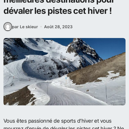
dévaler les pistes cet hiver !
par Le skieur
Août 28, 2023
Vous êtes passionné de sports d’hiver et vous
mourrez d’envie de dévaler les pistes cet hiver ? Ne