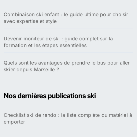
Combinaison ski enfant : le guide ultime pour choisir
avec expertise et style
Devenir moniteur de ski : guide complet sur la
formation et les étapes essentielles
Quels sont les avantages de prendre le bus pour aller
skier depuis Marseille ?
Nos dernières publications ski
Checklist ski de rando : la liste complète du matériel à
emporter