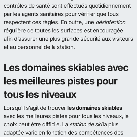
contrôles de santé sont effectués quotidiennement
par les agents sanitaires pour vérifier que tous
respectent ces règles. En outre, une
désinfection
régulière de toutes les surfaces est encouragée
afin d’assurer une plus grande sécurité aux visiteurs
et au personnel de la station.
Les domaines skiables avec
les meilleures pistes pour
tous les niveaux
Lorsqu’il s’agit de trouver
les domaines skiables
avec les meilleures pistes pour tous les niveaux, le
choix peut être difficile. La
station de ski
la plus
adaptée varie en fonction des compétences des