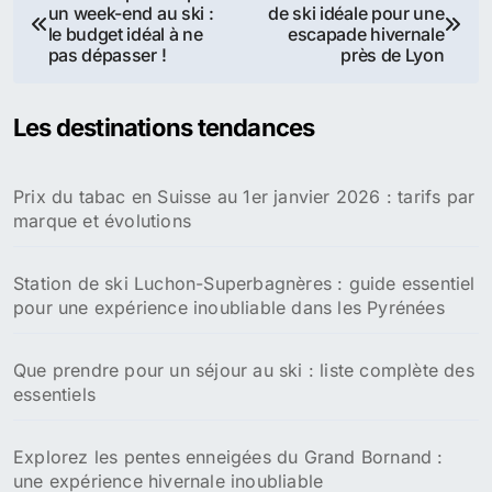
un week-end au ski :
de ski idéale pour une
de
le budget idéal à ne
escapade hivernale
pas dépasser !
près de Lyon
l’article
Les destinations tendances
Prix du tabac en Suisse au 1er janvier 2026 : tarifs par
marque et évolutions
Station de ski Luchon-Superbagnères : guide essentiel
pour une expérience inoubliable dans les Pyrénées
Que prendre pour un séjour au ski : liste complète des
essentiels
Explorez les pentes enneigées du Grand Bornand :
une expérience hivernale inoubliable