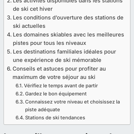
Les activités disponibles dans les stations
de ski cet hiver
Les conditions d’ouverture des stations de
ski actuelles
Les domaines skiables avec les meilleures
pistes pour tous les niveaux
Les destinations familiales idéales pour
une expérience de ski mémorable
Conseils et astuces pour profiter au
maximum de votre séjour au ski
Vérifiez le temps avant de partir
Gardez le bon équipement
Connaissez votre niveau et choisissez la
piste adéquate
Stations de ski tendances