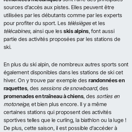
sources d’accès aux pistes. Elles peuvent être
utilisées par les débutants comme par les experts
pour profiter du sport. Les
télésièges
et les
télécabines
, ainsi que les
skis alpins
, font aussi
partie des activités proposées par les stations de
ski.
En plus du ski alpin, de nombreux autres sports sont
également disponibles dans les stations de ski cet
hiver. On y trouve par exemple des
randonnées en
raquettes
, des
sessions de snowboard
, des
promenades en traîneau à chiens
, des
sorties en
motoneige
, et bien plus encore. Il y a même
certaines stations qui proposent des activités
sportives telles que le curling, la biathlon ou la luge !
De plus, cette saison, il est possible d’accéder à