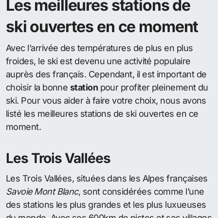
Les meilleures stations de
ski ouvertes en ce moment
Avec l’arrivée des températures de plus en plus
froides, le ski est devenu une activité populaire
auprès des français. Cependant, il est important de
choisir la bonne
station
pour profiter pleinement du
ski. Pour vous aider à faire votre choix, nous avons
listé les meilleures stations de ski ouvertes en ce
moment.
Les Trois Vallées
Les Trois Vallées, situées dans les Alpes françaises
Savoie Mont Blanc
, sont considérées comme l’une
des stations les plus grandes et les plus luxueuses
du monde. Avec ses 600km de pistes et ses villages