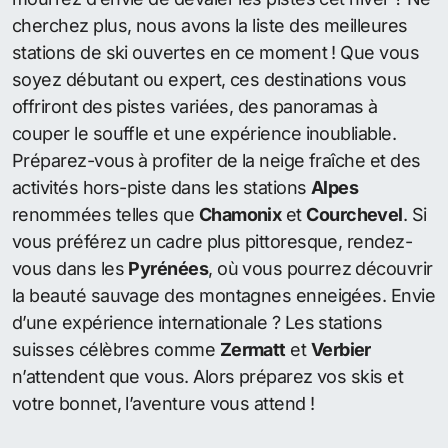
cherchez plus, nous avons la liste des meilleures
stations de ski ouvertes en ce moment ! Que vous
soyez débutant ou expert, ces destinations vous
offriront des pistes variées, des panoramas à
couper le souffle et une expérience inoubliable.
Préparez-vous à profiter de la neige fraîche et des
activités hors-piste dans les stations
Alpes
renommées telles que
Chamonix
et
Courchevel
. Si
vous préférez un cadre plus pittoresque, rendez-
vous dans les
Pyrénées
, où vous pourrez découvrir
la beauté sauvage des montagnes enneigées. Envie
d’une expérience internationale ? Les stations
suisses célèbres comme
Zermatt
et
Verbier
n’attendent que vous. Alors préparez vos skis et
votre bonnet, l’aventure vous attend !