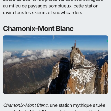
au milieu de paysages somptueux, cette station
ravira tous les skieurs et snowboarders.
Chamonix-Mont Blanc
Chamonix-Mont Blanc
, une station mythique située