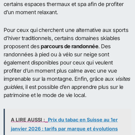
certains espaces thermaux et spa afin de profiter
d’un moment relaxant.
Pour ceux qui cherchent une alternative aux sports
d’hiver traditionnels, certains domaines skiables
proposent des
parcours de randonnée
. Des
randonnées à pied ou à vélo sur neige sont
également disponibles pour ceux qui veulent
profiter d’un moment plus calme avec une vue
imprenable sur la montagne. Enfin, grâce aux
visites
guidées
, il est possible d’en apprendre plus sur le
patrimoine et le mode de vie local.
A LIRE AUSSI :
Prix du tabac en Suisse au 1er
janvier 2026 : tarifs par marque et évolutions