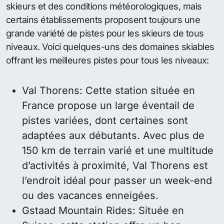
skieurs et des conditions météorologiques, mais
certains établissements proposent toujours une
grande variété de pistes pour les skieurs de tous
niveaux. Voici quelques-uns des domaines skiables
offrant les meilleures pistes pour tous les niveaux:
Val Thorens: Cette station située en
France propose un large éventail de
pistes variées, dont certaines sont
adaptées aux débutants. Avec plus de
150 km de terrain varié et une multitude
d’activités à proximité, Val Thorens est
l’endroit idéal pour passer un week-end
ou des vacances enneigées.
Gstaad Mountain Rides: Située en