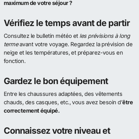
maximum de votre séjour ?
Vérifiez le temps avant de partir
Consultez le bulletin météo et
les prévisions à long
terme
avant votre voyage. Regardez la prévision de
neige et les températures, et préparez-vous en
fonction.
Gardez le bon équipement
Entre les chaussures adaptées, des vêtements
chauds, des casques, etc., vous avez besoin d’
être
correctement équipé.
Connaissez votre niveau et