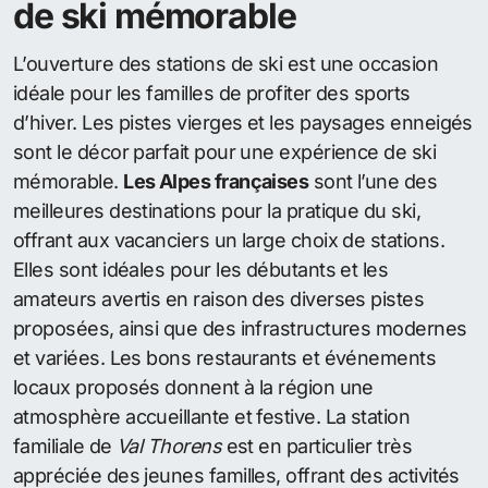
de ski mémorable
L’ouverture des stations de ski est une occasion
idéale pour les familles de profiter des sports
d’hiver. Les pistes vierges et les paysages enneigés
sont le décor parfait pour une expérience de ski
mémorable.
Les Alpes françaises
sont l’une des
meilleures destinations pour la pratique du ski,
offrant aux vacanciers un large choix de stations.
Elles sont idéales pour les débutants et les
amateurs avertis en raison des diverses pistes
proposées, ainsi que des infrastructures modernes
et variées. Les bons restaurants et événements
locaux proposés donnent à la région une
atmosphère accueillante et festive. La station
familiale de
Val Thorens
est en particulier très
appréciée des jeunes familles, offrant des activités