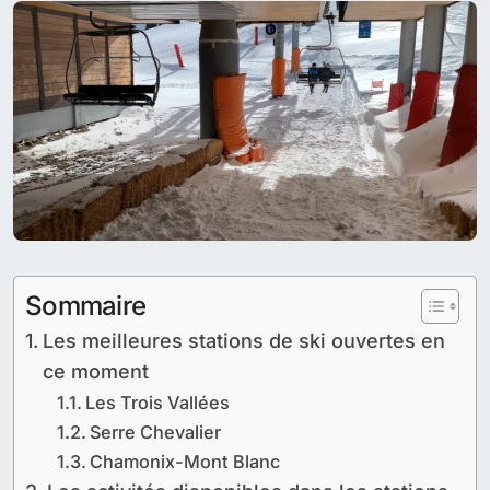
Sommaire
Les meilleures stations de ski ouvertes en
ce moment
Les Trois Vallées
Serre Chevalier
Chamonix-Mont Blanc