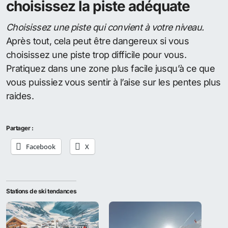
choisissez la piste adéquate
Choisissez une piste qui convient à votre niveau.
Après tout, cela peut être dangereux si vous
choisissez une piste trop difficile pour vous.
Pratiquez dans une zone plus facile jusqu’à ce que
vous puissiez vous sentir à l’aise sur les pentes plus
raides.
Partager :
Facebook
X
Stations de ski tendances