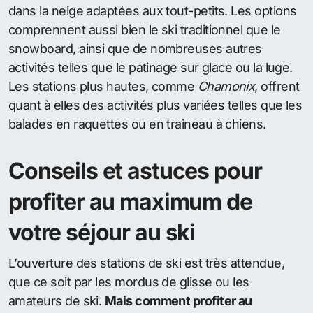
dans la neige adaptées aux tout-petits. Les options
comprennent aussi bien le ski traditionnel que le
snowboard, ainsi que de nombreuses autres
activités telles que le patinage sur glace ou la luge.
Les stations plus hautes, comme
Chamonix
, offrent
quant à elles des activités plus variées telles que les
balades en raquettes ou en traineau à chiens.
Conseils et astuces pour
profiter au maximum de
votre séjour au ski
L’ouverture des stations de ski est très attendue,
que ce soit par les mordus de glisse ou les
amateurs de ski.
Mais comment profiter au