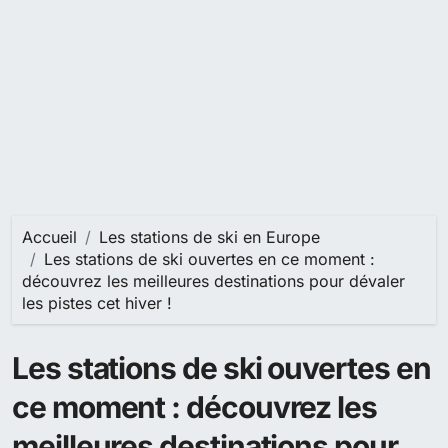
Accueil
Les stations de ski en Europe
Les stations de ski ouvertes en ce moment :
découvrez les meilleures destinations pour dévaler
les pistes cet hiver !
Les stations de ski ouvertes en
ce moment : découvrez les
meilleures destinations pour