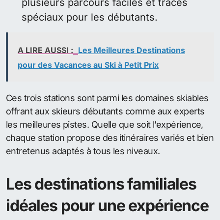
plusieurs parcours faciles et tracés
spéciaux pour les débutants.
A LIRE AUSSI :
Les Meilleures Destinations
pour des Vacances au Ski à Petit Prix
Ces trois stations sont parmi les domaines skiables
offrant aux skieurs débutants comme aux experts
les meilleures pistes. Quelle que soit l’expérience,
chaque station propose des itinéraires variés et bien
entretenus adaptés à tous les niveaux.
Les destinations familiales
idéales pour une expérience