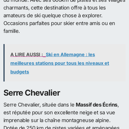
charmants, cette destination offre à tous les
amateurs de ski quelque chose à explorer.
Occasions parfaites pour skier entre amis ou en
famille.
A LIRE AUSSI :
Ski en Allemagne : les
meilleures stations pour tous les niveaux et
budgets
Serre Chevalier
Serre Chevalier, située dans le
Massif des Écrins
,
est réputée pour son excellente neige et sa vue
imprenable sur la chaîne montagneuse alpine.
Dotée de 250 km de pistes variées et aménagées