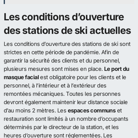
Les conditions d’ouverture
des stations de ski actuelles
Les conditions d’ouverture des stations de ski sont
strictes en cette période de pandémie. Afin de
garantir la sécurité des clients et du personnel,
plusieurs mesures sont mises en place.
Le port du
masque facial
est obligatoire pour les clients et le
personnel, à l’intérieur et à l’extérieur des
remontées mécaniques. Toutes les personnes
devront également maintenir leur distance sociale
d’au moins 2 mètres. Les
espaces communs
et
restauration sont limités à un nombre d’occupants
déterminés par le directeur de la station, et les
heures d’ouverture sont réglementées. Les