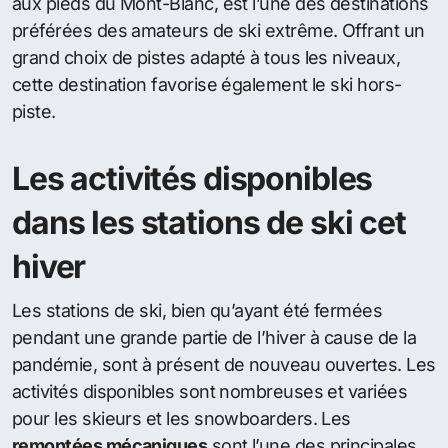
aux pieds du Mont-Blanc, est l’une des destinations
préférées des amateurs de ski extrême. Offrant un
grand choix de pistes adapté à tous les niveaux,
cette destination favorise également le ski hors-
piste.
Les activités disponibles
dans les stations de ski cet
hiver
Les stations de ski, bien qu’ayant été fermées
pendant une grande partie de l’hiver à cause de la
pandémie, sont à présent de nouveau ouvertes. Les
activités disponibles sont nombreuses et variées
pour les skieurs et les snowboarders. Les
remontées mécaniques
sont l’une des principales