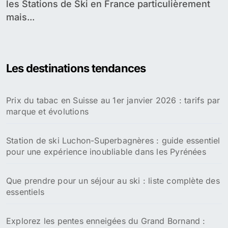
les Stations de Ski en France particulièrement
mais...
Les destinations tendances
Prix du tabac en Suisse au 1er janvier 2026 : tarifs par
marque et évolutions
Station de ski Luchon-Superbagnères : guide essentiel
pour une expérience inoubliable dans les Pyrénées
Que prendre pour un séjour au ski : liste complète des
essentiels
Explorez les pentes enneigées du Grand Bornand :