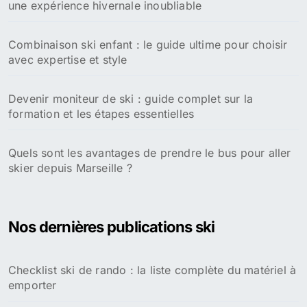
une expérience hivernale inoubliable
Combinaison ski enfant : le guide ultime pour choisir
avec expertise et style
Devenir moniteur de ski : guide complet sur la
formation et les étapes essentielles
Quels sont les avantages de prendre le bus pour aller
skier depuis Marseille ?
Nos dernières publications ski
Checklist ski de rando : la liste complète du matériel à
emporter