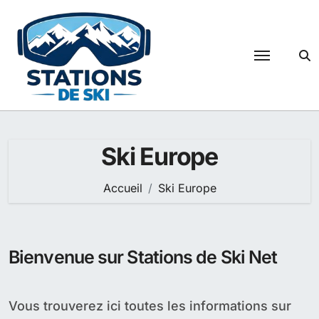
Passer
au
contenu
Ski Europe
Accueil
Ski Europe
Bienvenue sur Stations de Ski Net
Vous trouverez ici toutes les informations sur