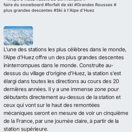
faire du snowboard
#
forfait de ski
#
Grandes Rousses
#
plus grandes descentes
#
Ski à l'Alpe d'Huez
L’une des stations les plus célèbres dans le monde,
l’Alpe d’Huez offre un des plus grandes descentes
ininterrompues dans le monde. Construite au-
dessus du village d’origine d’Huez, la station s’est
élargi dans toutes les directions au cours des 20
dernières années. Il y a une immense zone pour
débutants directement au-dessus de la station et
ceux qui vont sur ​​le haut des remontées
mécaniques seront en mesure de voir un cinquième
de la France, par une journée claire, à partir de la
station supérieure.