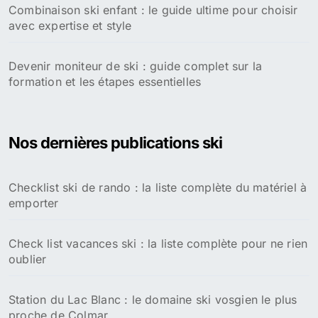
Combinaison ski enfant : le guide ultime pour choisir
avec expertise et style
Devenir moniteur de ski : guide complet sur la
formation et les étapes essentielles
Nos dernières publications ski
Checklist ski de rando : la liste complète du matériel à
emporter
Check list vacances ski : la liste complète pour ne rien
oublier
Station du Lac Blanc : le domaine ski vosgien le plus
proche de Colmar