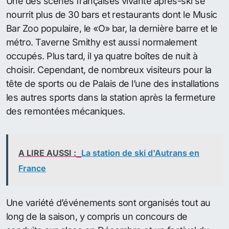
Une des scènes françaises vivante après-ski se
nourrit plus de 30 bars et restaurants dont le Music
Bar Zoo populaire, le «O» bar, la dernière barre et le
métro. Taverne Smithy est aussi normalement
occupés. Plus tard, il ya quatre boîtes de nuit à
choisir. Cependant, de nombreux visiteurs pour la
tête de sports ou de Palais de l’une des installations
les autres sports dans la station après la fermeture
des remontées mécaniques.
A LIRE AUSSI :
La station de ski d'Autrans en
France
Une variété d’événements sont organisés tout au
long de la saison, y compris un concours de