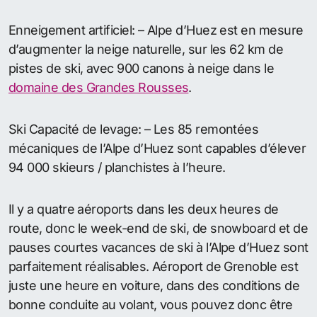
Enneigement artificiel: – Alpe d’Huez est en mesure
d’augmenter la neige naturelle, sur les 62 km de
pistes de ski, avec 900 canons à neige dans le
domaine des Grandes Rousses
.
Ski Capacité de levage: – Les 85 remontées
mécaniques de l’Alpe d’Huez sont capables d’élever
94 000 skieurs / planchistes à l’heure.
Il y a quatre aéroports dans les deux heures de
route, donc le week-end de ski, de snowboard et de
pauses courtes vacances de ski à l’Alpe d’Huez sont
parfaitement réalisables. Aéroport de Grenoble est
juste une heure en voiture, dans des conditions de
bonne conduite au volant, vous pouvez donc être