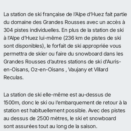
La station de ski française de l’Alpe d’Huez fait partie
du domaine des Grandes Rousses avec un accès à
304 pistes individuelles. En plus de la station de ski
à l’Alpe d’Huez lui-même (236 km de pistes de ski
sont disponibles), le forfait de ski appropriée vous
permettra de skier ou faire du snowboard dans les
Grandes Rousses d’autres stations de ski d’Auris-
en-Oisans, Oz-en-Oisans , Vaujany et Villard
Reculas.
La station de ski elle-même est au-dessus de
1500m, donc le ski ou l’embarquement de retour à la
station est habituellement possible. Avec des pistes
au dessus de 2500 mètres, le ski et snowboard
sont assurées tout au long de la saison.