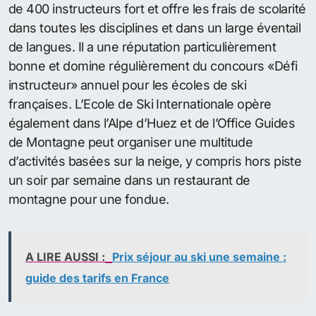
de 400 instructeurs fort et offre les frais de scolarité
dans toutes les disciplines et dans un large éventail
de langues. Il a une réputation particulièrement
bonne et domine régulièrement du concours «Défi
instructeur» annuel pour les écoles de ski
françaises. L’Ecole de Ski Internationale opère
également dans l’Alpe d’Huez et de l’Office Guides
de Montagne peut organiser une multitude
d’activités basées sur la neige, y compris hors piste
un soir par semaine dans un restaurant de
montagne pour une fondue.
A LIRE AUSSI :
Prix séjour au ski une semaine :
guide des tarifs en France