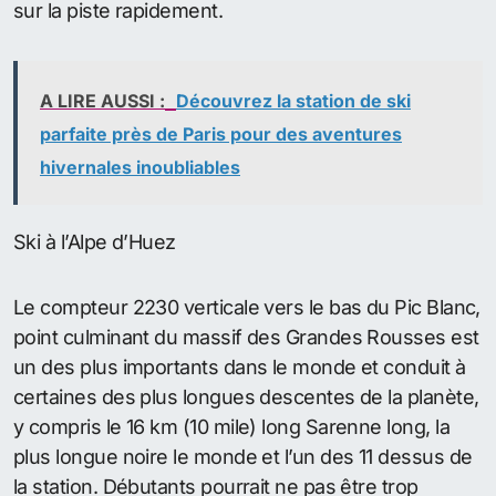
sur la piste rapidement.
A LIRE AUSSI :
Découvrez la station de ski
parfaite près de Paris pour des aventures
hivernales inoubliables
Ski à l’Alpe d’Huez
Le compteur 2230 verticale vers le bas du Pic Blanc,
point culminant du massif des Grandes Rousses est
un des plus importants dans le monde et conduit à
certaines des plus longues descentes de la planète,
y compris le 16 km (10 mile) long Sarenne long, la
plus longue noire le monde et l’un des 11 dessus de
la station. Débutants pourrait ne pas être trop