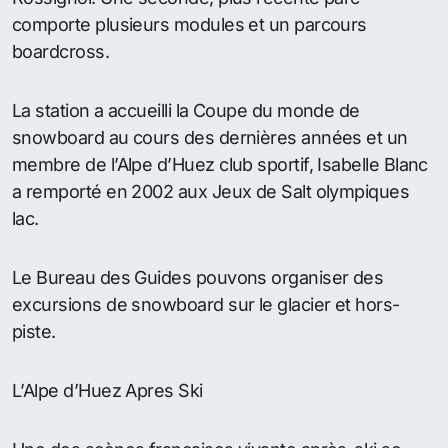
comporte plusieurs modules et un parcours
boardcross.
La station a accueilli la Coupe du monde de
snowboard au cours des dernières années et un
membre de l’Alpe d’Huez club sportif, Isabelle Blanc
a remporté en 2002 aux Jeux de Salt olympiques
lac.
Le Bureau des Guides pouvons organiser des
excursions de snowboard sur le glacier et hors-
piste.
L’Alpe d’Huez Apres Ski