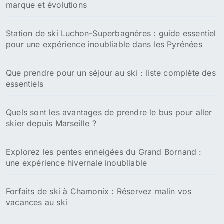
marque et évolutions
Station de ski Luchon-Superbagnères : guide essentiel
pour une expérience inoubliable dans les Pyrénées
Que prendre pour un séjour au ski : liste complète des
essentiels
Quels sont les avantages de prendre le bus pour aller
skier depuis Marseille ?
Explorez les pentes enneigées du Grand Bornand :
une expérience hivernale inoubliable
Forfaits de ski à Chamonix : Réservez malin vos
vacances au ski