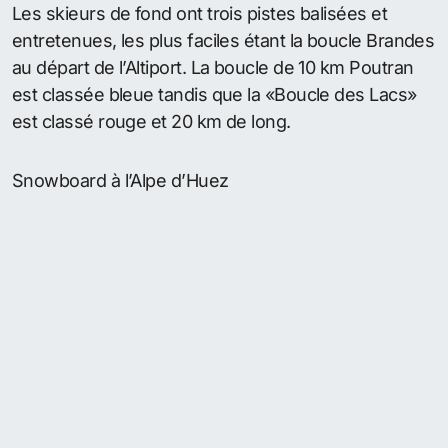
Les skieurs de fond ont trois pistes balisées et
entretenues, les plus faciles étant la boucle Brandes
au départ de l’Altiport. La boucle de 10 km Poutran
est classée bleue tandis que la «Boucle des Lacs»
est classé rouge et 20 km de long.
Snowboard à l’Alpe d’Huez