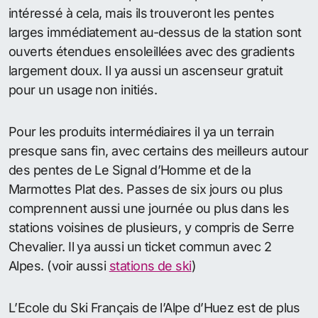
intéressé à cela, mais ils trouveront les pentes
larges immédiatement au-dessus de la station sont
ouverts étendues ensoleillées avec des gradients
largement doux. Il ya aussi un ascenseur gratuit
pour un usage non initiés.
Pour les produits intermédiaires il ya un terrain
presque sans fin, avec certains des meilleurs autour
des pentes de Le Signal d’Homme et de la
Marmottes Plat des. Passes de six jours ou plus
comprennent aussi une journée ou plus dans les
stations voisines de plusieurs, y compris de Serre
Chevalier. Il ya aussi un ticket commun avec 2
Alpes. (voir aussi
stations de ski
)
L’Ecole du Ski Français de l’Alpe d’Huez est de plus