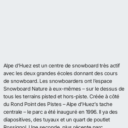
Alpe d’Huez est un centre de snowboard très actif
avec les deux grandes écoles donnant des cours
de snowboard. Les snowboarders ont l’espace
Snowboard Nature à eux-mêmes – sur le dessus de
tous les terrains pisted et hors-piste. Créée à côté
du Rond Point des Pistes – Alpe d’Huez’s tache
centrale – le parc a été inauguré en 1996. Il ya des
diapositives, des tuyaux et un quart de poutlet
Rossignol. Une seconde, plus récente parc