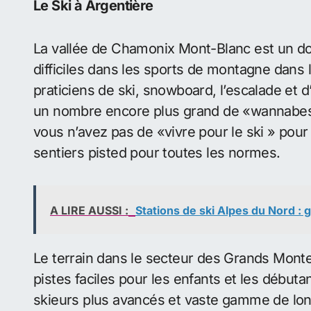
Le Ski à Argentière
La vallée de Chamonix Mont-Blanc est un do
difficiles dans les sports de montagne dans l
praticiens de ski, snowboard, l’escalade et d’
un nombre encore plus grand de «wannabes». 
vous n’avez pas de «vivre pour le ski » pour p
sentiers pisted pour toutes les normes.
A LIRE AUSSI :
Stations de ski Alpes du Nord : 
Le terrain dans le secteur des Grands Monte
pistes faciles pour les enfants et les début
skieurs plus avancés et vaste gamme de lon