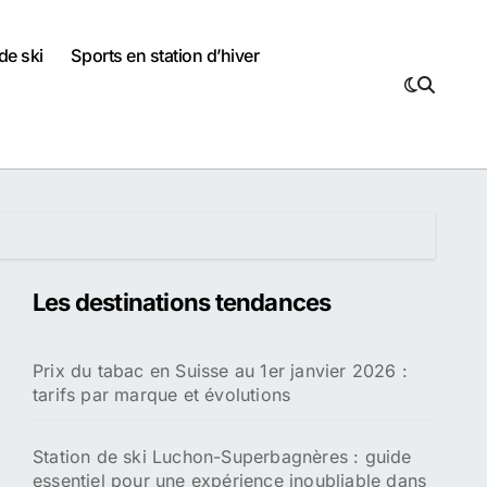
de ski
Sports en station d’hiver
Les destinations tendances
Prix du tabac en Suisse au 1er janvier 2026 :
tarifs par marque et évolutions
Station de ski Luchon-Superbagnères : guide
essentiel pour une expérience inoubliable dans