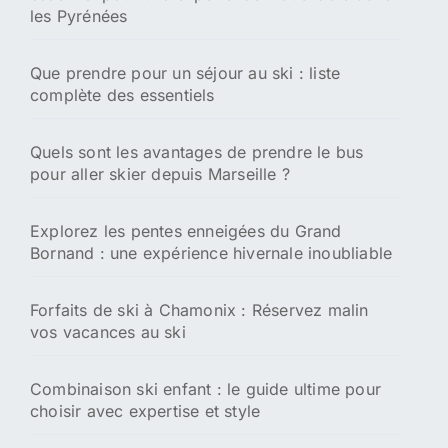
les Pyrénées
Que prendre pour un séjour au ski : liste
complète des essentiels
Quels sont les avantages de prendre le bus
pour aller skier depuis Marseille ?
Explorez les pentes enneigées du Grand
Bornand : une expérience hivernale inoubliable
Forfaits de ski à Chamonix : Réservez malin
vos vacances au ski
Combinaison ski enfant : le guide ultime pour
choisir avec expertise et style