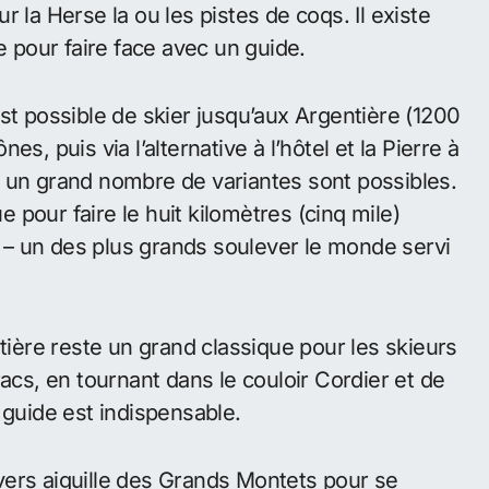
 la Herse la ou les pistes de coqs. Il existe
e pour faire face avec un guide.
st possible de skier jusqu’aux Argentière (1200
s, puis via l’alternative à l’hôtel et la Pierre à
 un grand nombre de variantes sont possibles.
pour faire le huit kilomètres (cinq mile)
– un des plus grands soulever le monde servi
ntière reste un grand classique pour les skieurs
acs, en tournant dans le couloir Cordier et de
 guide est indispensable.
vers aiguille des Grands Montets pour se