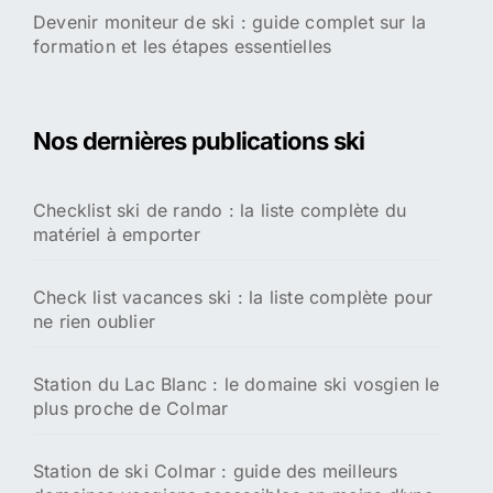
Devenir moniteur de ski : guide complet sur la
formation et les étapes essentielles
Nos dernières publications ski
Checklist ski de rando : la liste complète du
matériel à emporter
Check list vacances ski : la liste complète pour
ne rien oublier
Station du Lac Blanc : le domaine ski vosgien le
plus proche de Colmar
Station de ski Colmar : guide des meilleurs