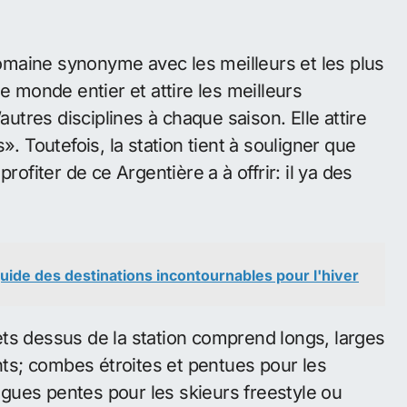
maine synonyme avec les meilleurs et les plus
e monde entier et attire les meilleurs
autres disciplines à chaque saison. Elle attire
Toutefois, la station tient à souligner que
rofiter de ce Argentière a à offrir: il ya des
guide des destinations incontournables pour l'hiver
ts dessus de la station comprend longs, larges
ants; combes étroites et pentues pour les
gues pentes pour les skieurs freestyle ou