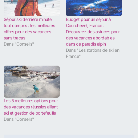
Séjour ski dernière minute
Budget pour un séjour à
tout compris : les meilleures
Courchevel, France :
offres pour des vacances
Découvrez des astuces pour
sans tracas
des vacances abordables
Dans "Conseils"
dans ce paradis alpin
Dans "Les stations de ski en
France"
Les 5 meilleures options pour
des vacances réussies alliant
ski et gestion de portefeuille
Dans "Conseils"