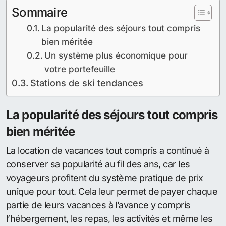
Sommaire
La popularité des séjours tout compris
bien méritée
Un système plus économique pour
votre portefeuille
Stations de ski tendances
La popularité des séjours tout compris
bien méritée
La location de vacances tout compris a continué à
conserver sa popularité au fil des ans, car les
voyageurs profitent du système pratique de prix
unique pour tout. Cela leur permet de payer chaque
partie de leurs vacances à l’avance y compris
l’hébergement, les repas, les activités et même les