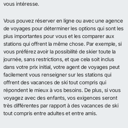
vous intéresse.
Vous pouvez réserver en ligne ou avec une agence
de voyages pour déterminer les options qui sont les
plus importantes pour vous et les comparer aux
stations qui offrent la même chose. Par exemple, si
vous préférez avoir la possibilité de skier toute la
journée, sans restrictions, et que cela soit inclus
dans votre prix initial, votre agent de voyages peut
facilement vous renseigner sur les stations qui
offrent des vacances de ski tout compris qui
répondent le mieux à vos besoins. De plus, si vous
voyagez avec des enfants, vos exigences seront
très différentes par rapport à des vacances de ski
tout compris entre adultes et entre amis.