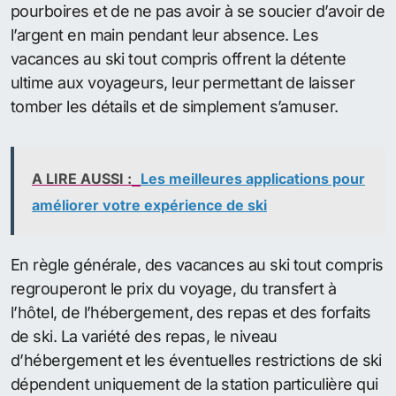
pourboires et de ne pas avoir à se soucier d’avoir de
l’argent en main pendant leur absence. Les
vacances au ski tout compris offrent la détente
ultime aux voyageurs, leur permettant de laisser
tomber les détails et de simplement s’amuser.
A LIRE AUSSI :
Les meilleures applications pour
améliorer votre expérience de ski
En règle générale, des vacances au ski tout compris
regrouperont le prix du voyage, du transfert à
l’hôtel, de l’hébergement, des repas et des forfaits
de ski. La variété des repas, le niveau
d’hébergement et les éventuelles restrictions de ski
dépendent uniquement de la station particulière qui