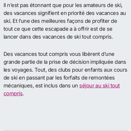
Il n’est pas étonnant que pour les amateurs de ski,
des vacances signifient en priorité des vacances au
ski. Et l’une des meilleures façons de profiter de
tout ce que cette escapade a à offrir est de se
lancer dans des vacances de ski tout compris.
Des vacances tout compris vous libèrent d’une
grande partie de la prise de décision impliquée dans
les voyages. Tout, des clubs pour enfants aux cours
de ski en passant par les forfaits de remontées
mécaniques, est inclus dans un
séjour au ski tout
compris
.