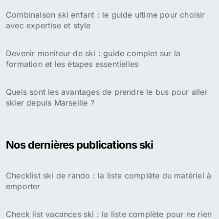
Combinaison ski enfant : le guide ultime pour choisir
avec expertise et style
Devenir moniteur de ski : guide complet sur la
formation et les étapes essentielles
Quels sont les avantages de prendre le bus pour aller
skier depuis Marseille ?
Nos dernières publications ski
Checklist ski de rando : la liste complète du matériel à
emporter
Check list vacances ski : la liste complète pour ne rien