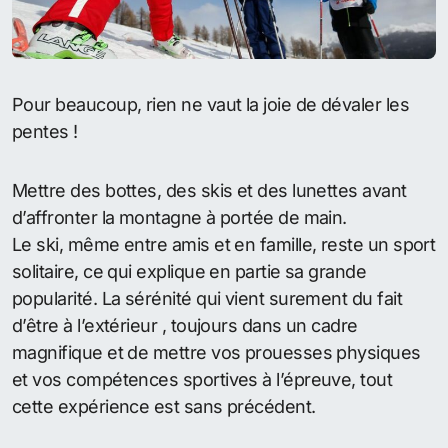
Pour beaucoup, rien ne vaut la joie de dévaler les
pentes !
Mettre des bottes, des skis et des lunettes avant
d’affronter la montagne à portée de main.
Le ski, même entre amis et en famille, reste un sport
solitaire, ce qui explique en partie sa grande
popularité. La sérénité qui vient surement du fait
d’être à l’extérieur , toujours dans un cadre
magnifique et de mettre vos prouesses physiques
et vos compétences sportives à l’épreuve, tout
cette expérience est sans précédent.