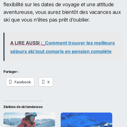
flexibilité sur les dates de voyage et une attitude
aventureuse, vous aurez bientôt des vacances aux
ski que vous n’êtes pas prêt d’oublier.
A LIRE AUSSI :
Comment trouver les meilleurs
séjours ski tout compris en pension complète
Partager :
Facebook
X
Stations de ski tendances