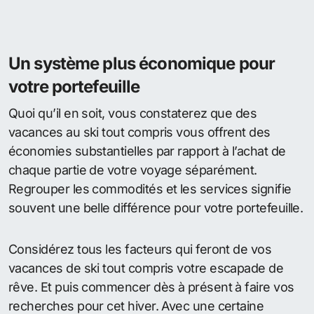
Un système plus économique pour
votre portefeuille
Quoi qu’il en soit, vous constaterez que des
vacances au ski tout compris vous offrent des
économies substantielles par rapport à l’achat de
chaque partie de votre voyage séparément.
Regrouper les commodités et les services signifie
souvent une belle différence pour votre portefeuille.
Considérez tous les facteurs qui feront de vos
vacances de ski tout compris votre escapade de
rêve. Et puis commencer dès à présent à faire vos
recherches pour cet hiver. Avec une certaine