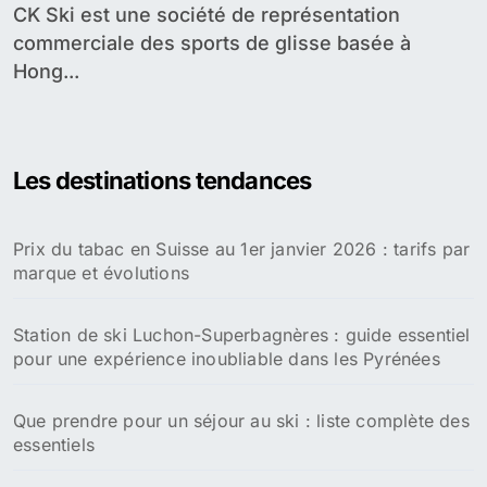
CK Ski est une société de représentation
commerciale des sports de glisse basée à
Hong...
Les destinations tendances
Prix du tabac en Suisse au 1er janvier 2026 : tarifs par
marque et évolutions
Station de ski Luchon-Superbagnères : guide essentiel
pour une expérience inoubliable dans les Pyrénées
Que prendre pour un séjour au ski : liste complète des
essentiels