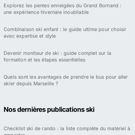
Explorez les pentes enneigées du Grand Bornand :
une expérience hivernale inoubliable
Combinaison ski enfant : le guide ultime pour choisir
avec expertise et style
Devenir moniteur de ski : guide complet sur la
formation et les étapes essentielles
Quels sont les avantages de prendre le bus pour aller
skier depuis Marseille ?
Nos dernières publications ski
Checklist ski de rando : la liste complète du matériel à