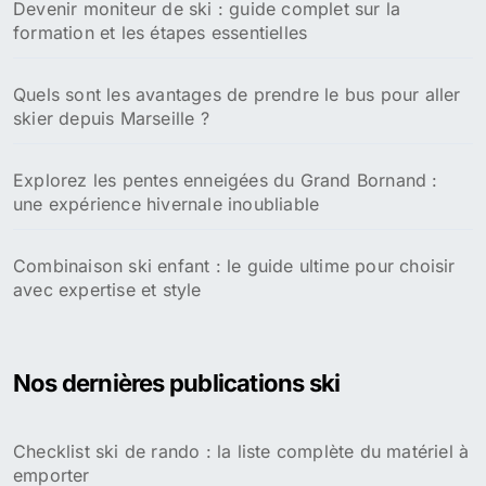
Devenir moniteur de ski : guide complet sur la
formation et les étapes essentielles
Quels sont les avantages de prendre le bus pour aller
skier depuis Marseille ?
Explorez les pentes enneigées du Grand Bornand :
une expérience hivernale inoubliable
Combinaison ski enfant : le guide ultime pour choisir
avec expertise et style
Nos dernières publications ski
Checklist ski de rando : la liste complète du matériel à
emporter