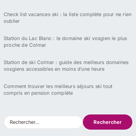
Check list vacances ski : la liste complète pour ne rien
oublier
Station du Lac Blanc : le domaine ski vosgien le plus
proche de Colmar
Station de ski Colmar : guide des meilleurs domaines
vosgiens accessibles en moins d’une heure
Comment trouver les meilleurs séjours ski tout
compris en pension complète
R
e
c