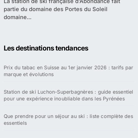
La station de ski française d’Abondance fait
partie du domaine des Portes du Soleil
domaine...
Les destinations tendances
Prix du tabac en Suisse au 1er janvier 2026 : tarifs par
marque et évolutions
Station de ski Luchon-Superbagnères : guide essentiel
pour une expérience inoubliable dans les Pyrénées
Que prendre pour un séjour au ski : liste complète des
essentiels