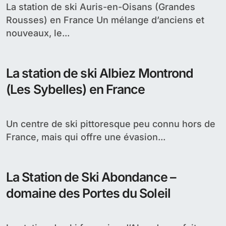
La station de ski Auris-en-Oisans (Grandes
Rousses) en France Un mélange d’anciens et
nouveaux, le...
La station de ski Albiez Montrond
(Les Sybelles) en France
Un centre de ski pittoresque peu connu hors de
France, mais qui offre une évasion...
La Station de Ski Abondance –
domaine des Portes du Soleil