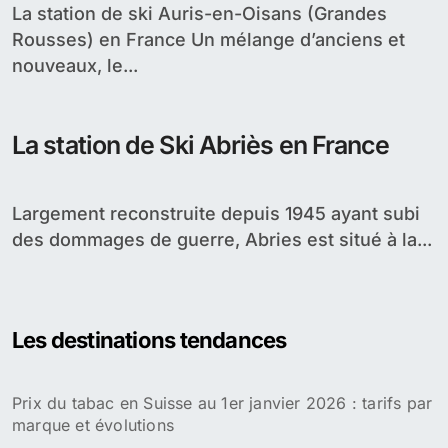
La station de ski Auris-en-Oisans (Grandes
Rousses) en France Un mélange d’anciens et
nouveaux, le...
La station de Ski Abriès en France
Largement reconstruite depuis 1945 ayant subi
des dommages de guerre, Abries est situé à la...
Les destinations tendances
Prix du tabac en Suisse au 1er janvier 2026 : tarifs par
marque et évolutions