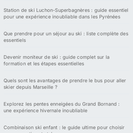
Station de ski Luchon-Superbagnères : guide essentiel
pour une expérience inoubliable dans les Pyrénées
Que prendre pour un séjour au ski : liste complète des
essentiels
Devenir moniteur de ski : guide complet sur la
formation et les étapes essentielles
Quels sont les avantages de prendre le bus pour aller
skier depuis Marseille ?
Explorez les pentes enneigées du Grand Bornand :
une expérience hivernale inoubliable
Combinaison ski enfant : le guide ultime pour choisir