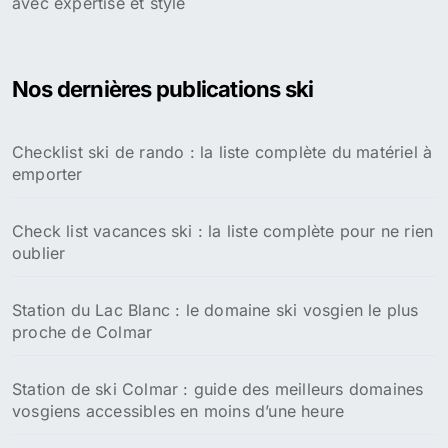
avec expertise et style
Nos dernières publications ski
Checklist ski de rando : la liste complète du matériel à
emporter
Check list vacances ski : la liste complète pour ne rien
oublier
Station du Lac Blanc : le domaine ski vosgien le plus
proche de Colmar
Station de ski Colmar : guide des meilleurs domaines
vosgiens accessibles en moins d’une heure