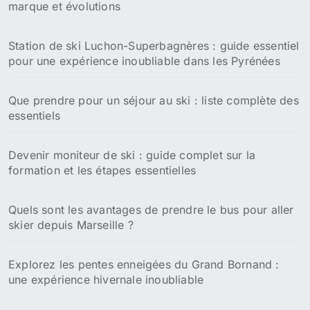
marque et évolutions
Station de ski Luchon-Superbagnères : guide essentiel
pour une expérience inoubliable dans les Pyrénées
Que prendre pour un séjour au ski : liste complète des
essentiels
Devenir moniteur de ski : guide complet sur la
formation et les étapes essentielles
Quels sont les avantages de prendre le bus pour aller
skier depuis Marseille ?
Explorez les pentes enneigées du Grand Bornand :
une expérience hivernale inoubliable