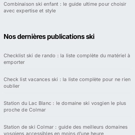
Combinaison ski enfant : le guide ultime pour choisir
avec expertise et style
Nos dernières publications ski
Checklist ski de rando : la liste complète du matériel à
emporter
Check list vacances ski : la liste complète pour ne rien
oublier
Station du Lac Blanc : le domaine ski vosgien le plus
proche de Colmar
Station de ski Colmar : guide des meilleurs domaines
vosgiens accessibles en moins d’une heure