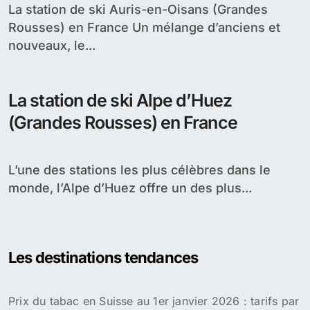
La station de ski Auris-en-Oisans (Grandes
Rousses) en France Un mélange d’anciens et
nouveaux, le...
La station de ski Alpe d’Huez
(Grandes Rousses) en France
L’une des stations les plus célèbres dans le
monde, l’Alpe d’Huez offre un des plus...
Les destinations tendances
Prix du tabac en Suisse au 1er janvier 2026 : tarifs par